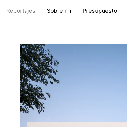
Reportajes
Sobre mí
Presupuesto