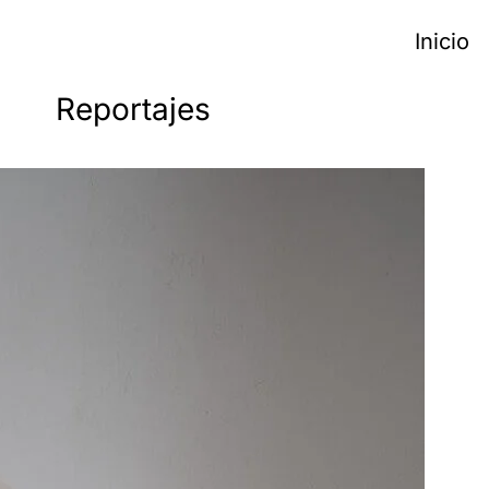
Inicio
Reportajes