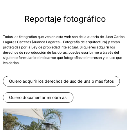
Reportaje fotográfico
Todas las fotografías que ves en esta web son de la autoría de Juan Carlos
Lagares Cáceres (Juanca Lagares – Fotografía de arquitectura) y están
protegidas por la Ley de propiedad intelectual. Si quieres adquirir los
derechos de reproducción de las obras, puedes escribirme a través del
siguiente formulario e indicarme qué fotografías te interesan y el uso que
les darías.
Quiero adquirir los derechos de uso de una o más fotos
Quiero documentar mi obra así