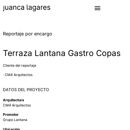
Reportaje por encargo
Terraza Lantana Gastro Copas
Cliente del reportaje
· CM4 Arquitectos
DATOS DEL PROYECTO
Arquitectura
CM4 Arquitectos
Promotor
Grupo Lantana
Ubicación