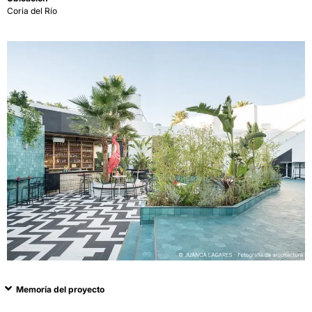
Coria del Río
Memoría del proyecto