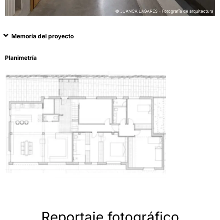
Memoría del proyecto
Planimetría
Reportaje fotográfico