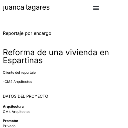
Reportaje por encargo
Reforma de una vivienda en
Espartinas
Cliente del reportaje
·
CM4 Arquitectos
DATOS DEL PROYECTO
Arquitectura
CM4 Arquitectos
Promotor
Privado