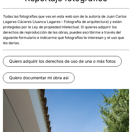
Todas las fotografías que ves en esta web son de la autoría de Juan Carlos
Lagares Cáceres (Juanca Lagares – Fotografía de arquitectura) y están
protegidas por la Ley de propiedad intelectual. Si quieres adquirir los
derechos de reproducción de las obras, puedes escribirme a través del
siguiente formulario e indicarme qué fotografías te interesan y el uso que
les darías.
Quiero adquirir los derechos de uso de una o más fotos
Quiero documentar mi obra así