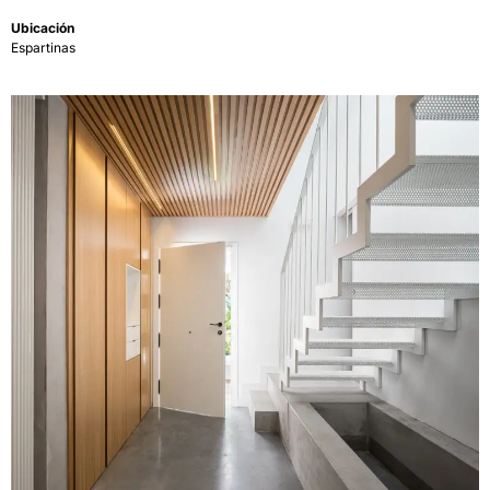
Ubicación
Espartinas