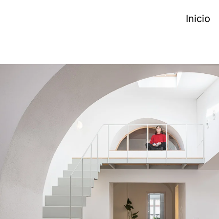
Inicio