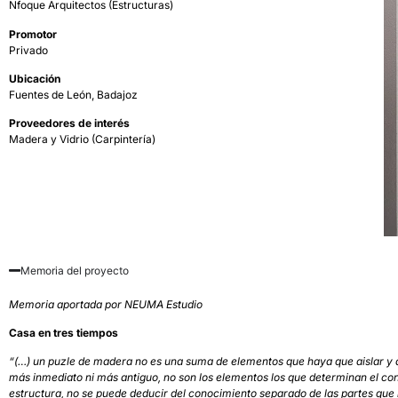
Nfoque Arquitectos
(Estructuras)
Promotor
Privado
Ubicación
Fuentes de León, Badajoz
Proveedores de interés
Madera y Vidrio
(Carpintería)
Memoria del proyecto
Memoria aportada por NEUMA Estudio
Casa en tres tiempos
“(…) un puzle de madera no es una suma de elementos que haya que aislar y ana
más inmediato ni más antiguo, no son los elementos los que determinan el conj
estructura, no se puede deducir del conocimiento separado de las partes que