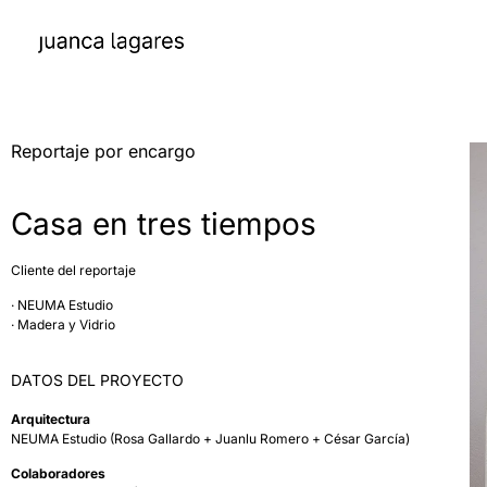
Reportaje por encargo
Casa en tres tiempos
Cliente del reportaje
· NEUMA Estudio
· Madera y Vidrio
DATOS DEL PROYECTO
Arquitectura
NEUMA Estudio
(Rosa Gallardo + Juanlu Romero + César García)
Colaboradores