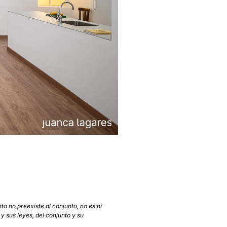
o no preexiste al conjunto, no es ni
y sus leyes, del conjunto y su