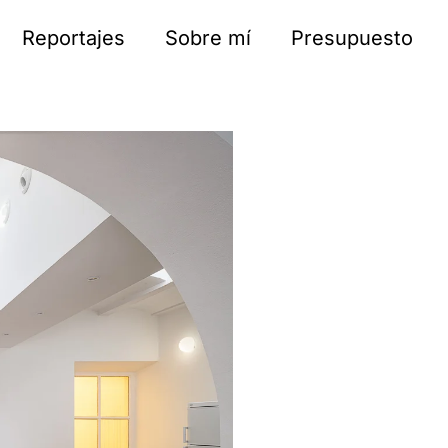
Reportajes
Sobre mí
Presupuesto