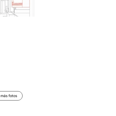
 más fotos