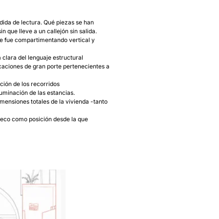
dida de lectura. Qué piezas se han
 que lleve a un callejón sin salida.
se fue compartimentando vertical y
 clara del lenguaje estructural
caciones de gran porte pertenecientes a
ción de los recorridos
uminación de las estancias.
mensiones totales de la vivienda -tanto
 seco como posición desde la que