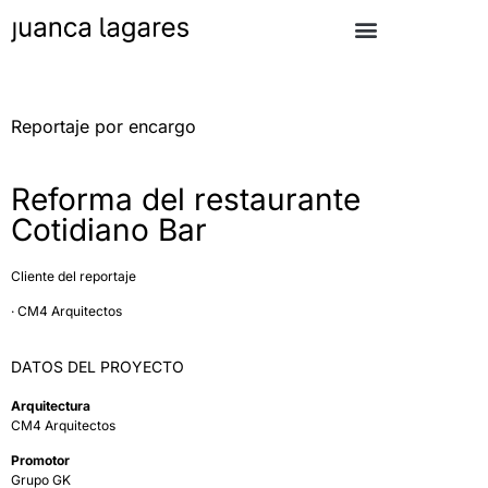
Reportaje por encargo
Reforma del restaurante
Cotidiano Bar
Cliente del reportaje
· CM4 Arquitectos
DATOS DEL PROYECTO
Arquitectura
CM4 Arquitectos
Promotor
Grupo GK