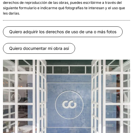
derechos de reproducción de las obras, puedes escribirme a través del
siguiente formulario e indicarme qué fotografías te interesan y el uso que
les darías.
Quiero adquirir los derechos de uso de una o más fotos
Quiero documentar mi obra así