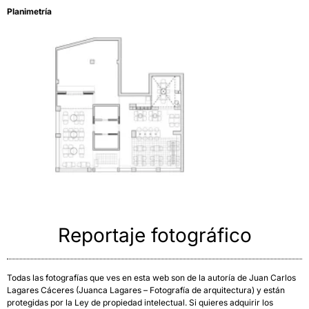
Planimetría
Reportaje fotográfico
Todas las fotografías que ves en esta web son de la autoría de Juan Carlos
Lagares Cáceres (Juanca Lagares – Fotografía de arquitectura) y están
protegidas por la Ley de propiedad intelectual. Si quieres adquirir los