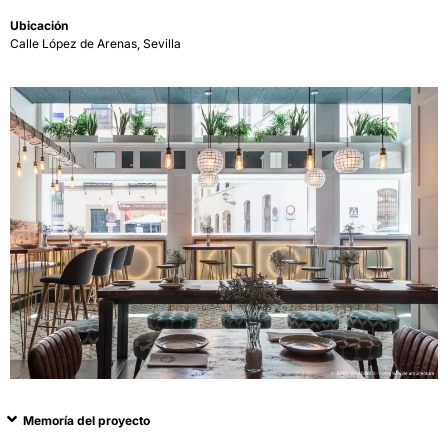
Ubicación
Calle López de Arenas, Sevilla
Memoría del proyecto