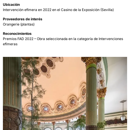
Ubicación
Intervención efímera en 2022 en el Casino de la Exposición (Sevilla)
Proveedores de interés
Orangerie (plantas)
Reconocimientos
Premios FAD 2022 – Obra seleccionada en la categoría de Intervenciones
efímeras