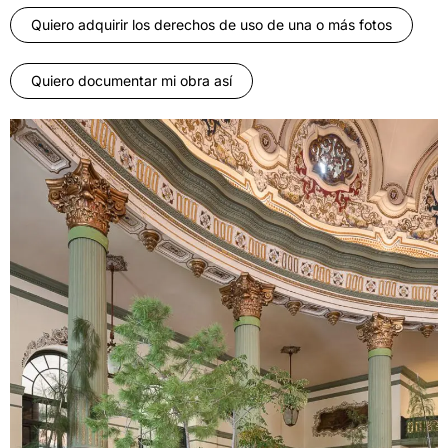
Quiero adquirir los derechos de uso de una o más fotos
Quiero documentar mi obra así