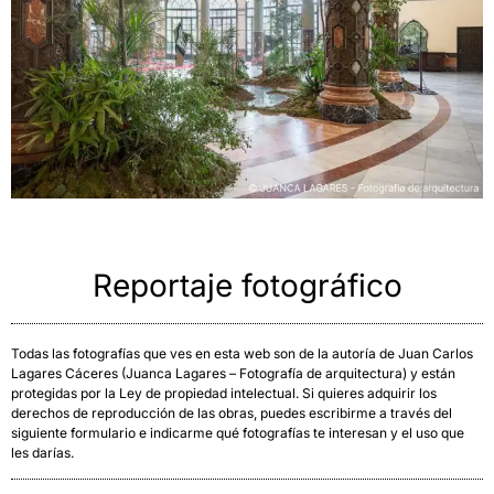
Reportaje fotográfico
Todas las fotografías que ves en esta web son de la autoría de Juan Carlos
Lagares Cáceres (Juanca Lagares – Fotografía de arquitectura) y están
protegidas por la Ley de propiedad intelectual. Si quieres adquirir los
derechos de reproducción de las obras, puedes escribirme a través del
siguiente formulario e indicarme qué fotografías te interesan y el uso que
les darías.