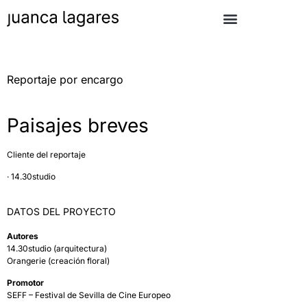
Reportaje por encargo
Paisajes breves
Cliente del reportaje
· 14.30studio
DATOS DEL PROYECTO
Autores
14.30studio (arquitectura)
Orangerie (creación floral)
Promotor
SEFF – Festival de Sevilla de Cine Europeo