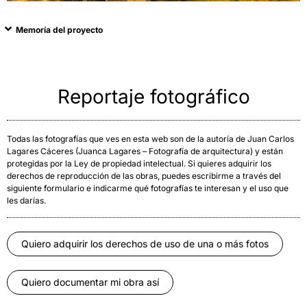
Memoría del proyecto
Reportaje fotográfico
Todas las fotografías que ves en esta web son de la autoría de Juan Carlos
Lagares Cáceres (Juanca Lagares – Fotografía de arquitectura) y están
protegidas por la Ley de propiedad intelectual. Si quieres adquirir los
derechos de reproducción de las obras, puedes escribirme a través del
siguiente formulario e indicarme qué fotografías te interesan y el uso que
les darías.
Quiero adquirir los derechos de uso de una o más fotos
Quiero documentar mi obra así