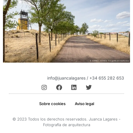
info@juancalagares / +34 655 282 653
Sobre cookies
Aviso legal
© 2023 Todos los derechos reservados. Juanca Lagares -
Fotografía de arquitectura