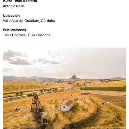
Autor Tesis Doctoral
Antonio Raso
Ubicación
Valle Alto del Guadiato, Córdoba
Publicaciones
Tesis Doctoral. COA Córdoba.