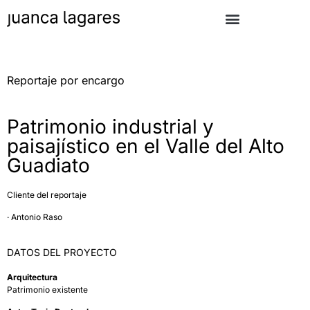
Reportaje por encargo
Patrimonio industrial y
paisajístico en el Valle del Alto
Guadiato
Cliente del reportaje
· Antonio Raso
DATOS DEL PROYECTO
Arquitectura
Patrimonio existente