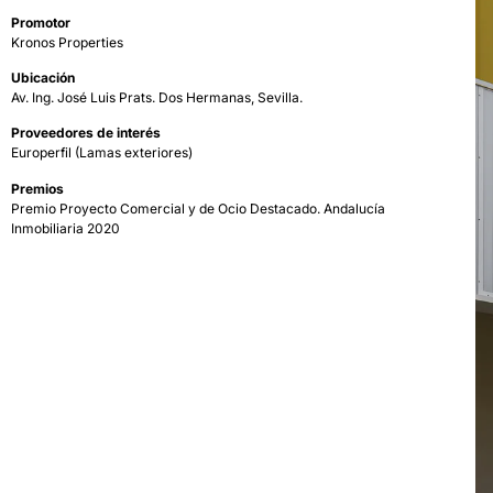
Promotor
Kronos Properties
Ubicación
Av. Ing. José Luis Prats. Dos Hermanas, Sevilla.
Proveedores de interés
Europerfil (Lamas exteriores)
Premios
Premio Proyecto Comercial y de Ocio Destacado. Andalucía
Inmobiliaria 2020