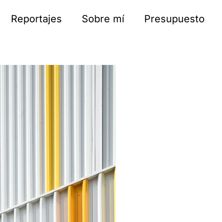
Reportajes
Sobre mí
Presupuesto