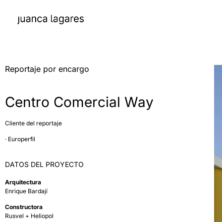
Reportaje por encargo
Centro Comercial Way
Cliente del reportaje
· Europerfil
DATOS DEL PROYECTO
Arquitectura
Enrique Bardají
Constructora
Rusvel + Heliopol