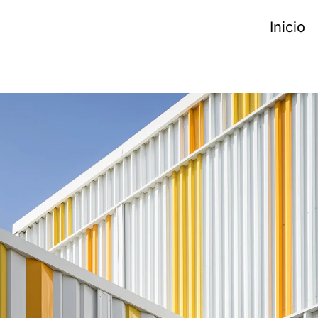
Inicio