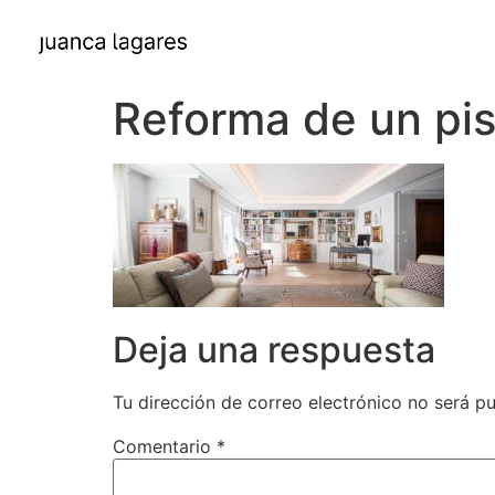
Reforma de un pis
Deja una respuesta
Tu dirección de correo electrónico no será pu
Comentario
*