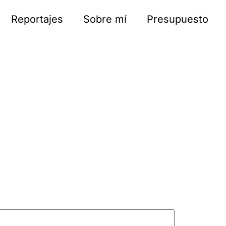
Reportajes
Sobre mí
Presupuesto