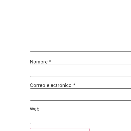
Nombre
*
Correo electrónico
*
Web