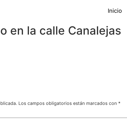
Inicio
o en la calle Canalejas
blicada.
Los campos obligatorios están marcados con
*