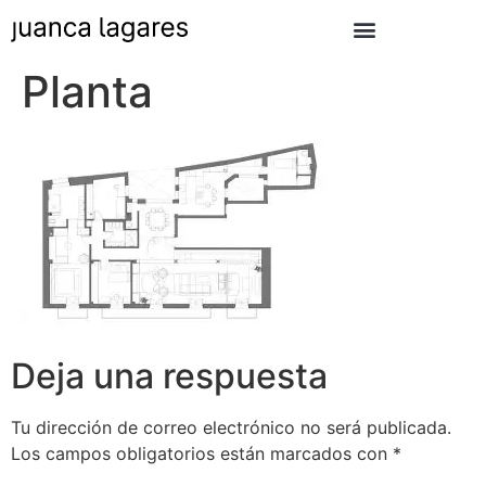
Planta
Deja una respuesta
Tu dirección de correo electrónico no será publicada.
Los campos obligatorios están marcados con
*