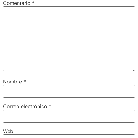
Comentario
*
Nombre
*
Correo electrónico
*
Web