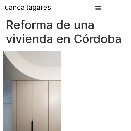
Reforma de una
vivienda en Córdoba