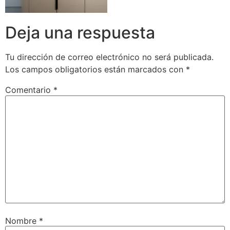
Deja una respuesta
Tu dirección de correo electrónico no será publicada.
Los campos obligatorios están marcados con
*
Comentario
*
Nombre
*