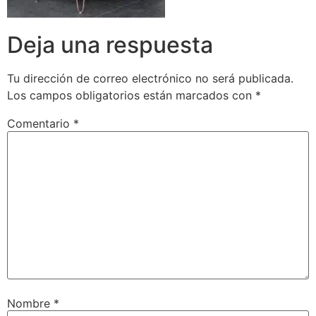
Deja una respuesta
Tu dirección de correo electrónico no será publicada.
Los campos obligatorios están marcados con
*
Comentario
*
Nombre
*