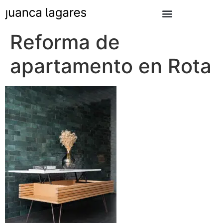
Reforma de
apartamento en Rota