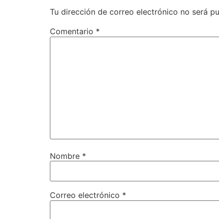
Tu dirección de correo electrónico no será pu
Comentario
*
Nombre
*
Correo electrónico
*