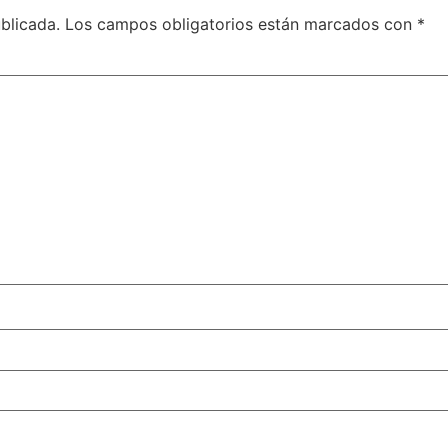
blicada.
Los campos obligatorios están marcados con
*