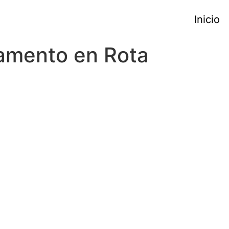
Inicio
amento en Rota