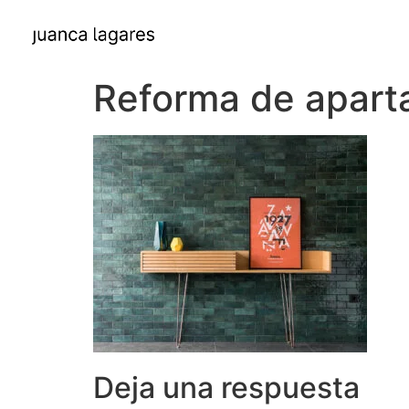
Reforma de apart
Deja una respuesta