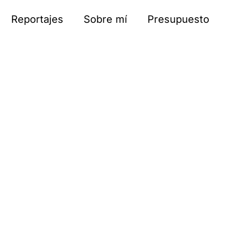
Reportajes
Sobre mí
Presupuesto