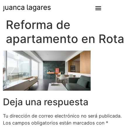
Reforma de
apartamento en Rota
Deja una respuesta
Tu dirección de correo electrónico no será publicada.
Los campos obligatorios están marcados con
*