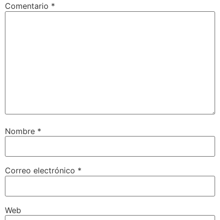
Comentario
*
Nombre
*
Correo electrónico
*
Web