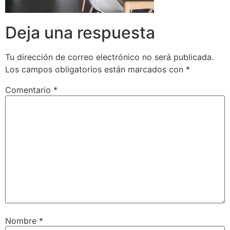
Deja una respuesta
Tu dirección de correo electrónico no será publicada.
Los campos obligatorios están marcados con
*
Comentario
*
Nombre
*