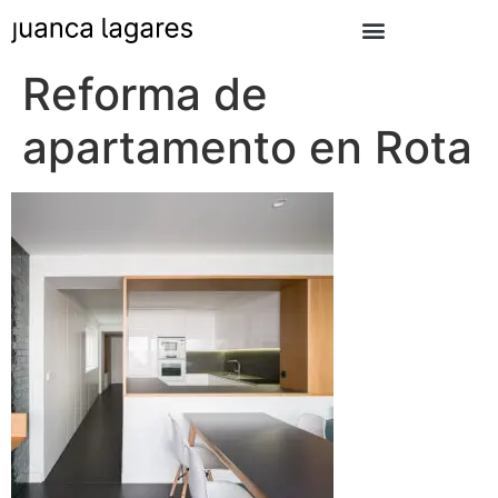
Reforma de
apartamento en Rota