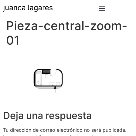
Pieza-central-zoom-
01
Deja una respuesta
Tu dirección de correo electrónico no será publicada.