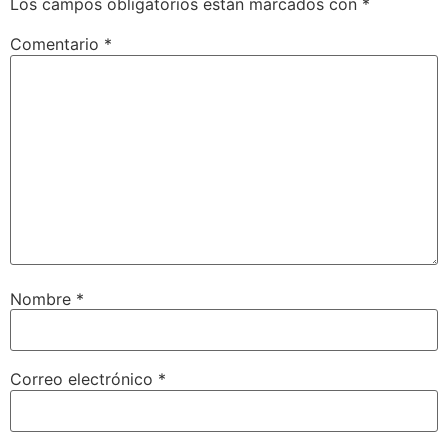
Los campos obligatorios están marcados con
*
Comentario
*
Nombre
*
Correo electrónico
*