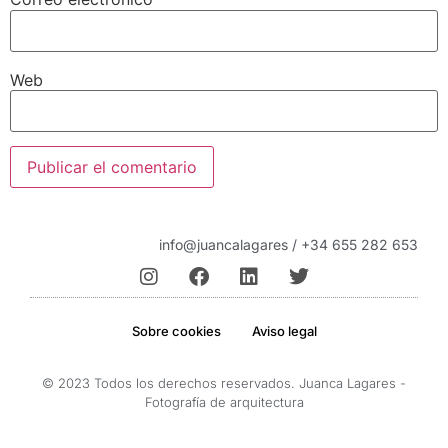
Web
info@juancalagares / +34 655 282 653
Sobre cookies
Aviso legal
© 2023 Todos los derechos reservados. Juanca Lagares -
Fotografía de arquitectura