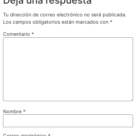
Deja una respuesta
Tu dirección de correo electrónico no será publicada.
Los campos obligatorios están marcados con
*
Comentario
*
Nombre
*
Correo electrónico
*