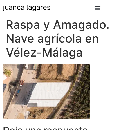
Raspa y Amagado.
Nave agrícola en
Vélez-Málaga