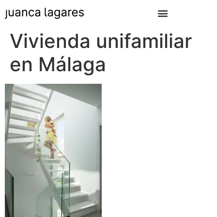
Vivienda unifamiliar
en Málaga