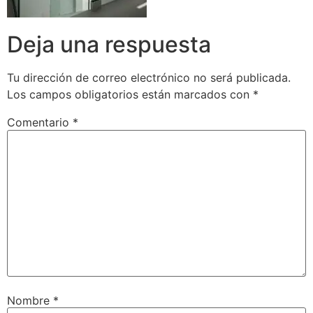
Deja una respuesta
Tu dirección de correo electrónico no será publicada.
Los campos obligatorios están marcados con
*
Comentario
*
Nombre
*