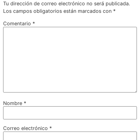
Tu dirección de correo electrónico no será publicada.
Los campos obligatorios están marcados con
*
Comentario
*
Nombre
*
Correo electrónico
*