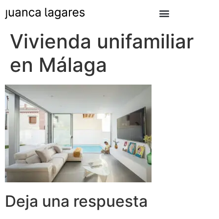
Vivienda unifamiliar
en Málaga
Deja una respuesta