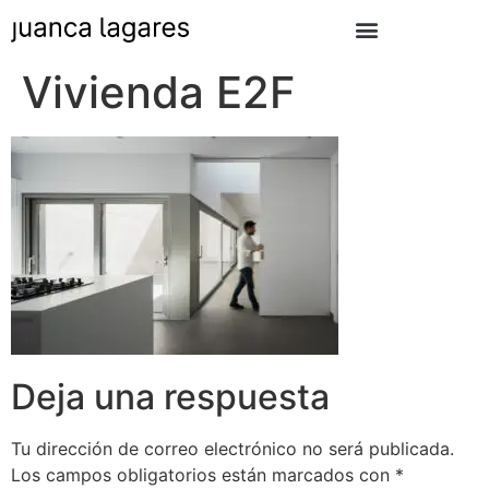
Vivienda E2F
Deja una respuesta
Tu dirección de correo electrónico no será publicada.
Los campos obligatorios están marcados con
*