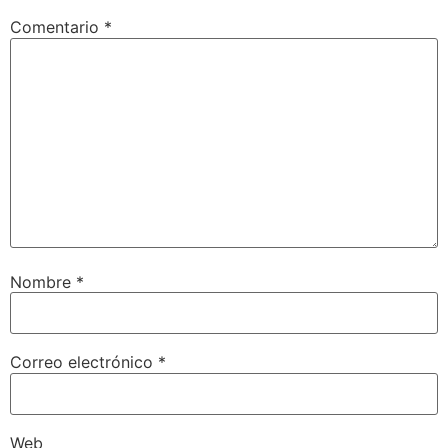
Comentario
*
Nombre
*
Correo electrónico
*
Web