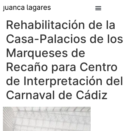
Rehabilitación de la
Casa-Palacios de los
Marqueses de
Recaño para Centro
de Interpretación del
Carnaval de Cádiz