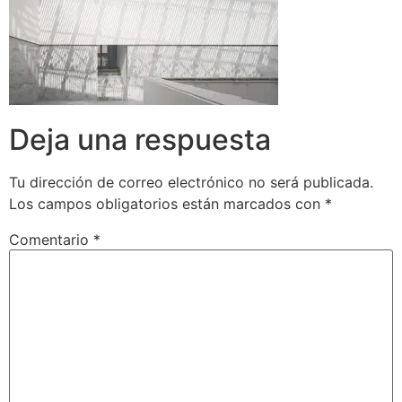
Deja una respuesta
Tu dirección de correo electrónico no será publicada.
Los campos obligatorios están marcados con
*
Comentario
*