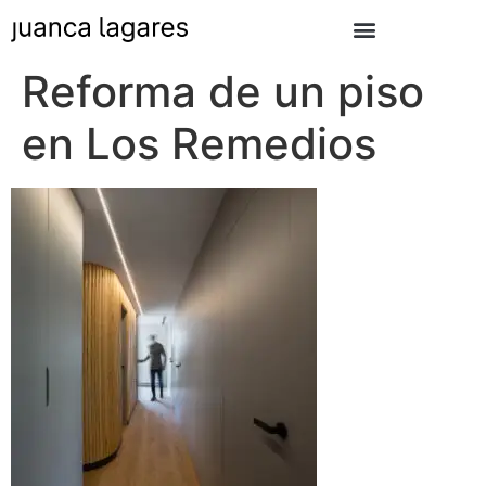
Reforma de un piso
en Los Remedios