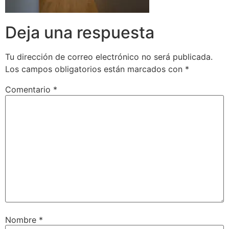
Deja una respuesta
Tu dirección de correo electrónico no será publicada.
Los campos obligatorios están marcados con
*
Comentario
*
Nombre
*