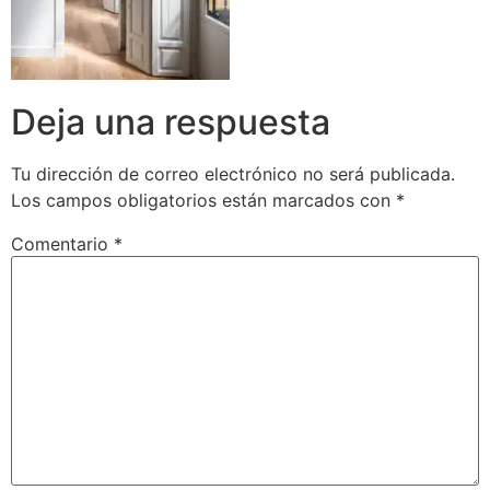
Deja una respuesta
Tu dirección de correo electrónico no será publicada.
Los campos obligatorios están marcados con
*
Comentario
*