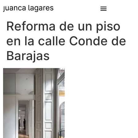
Reforma de un piso
en la calle Conde de
Barajas