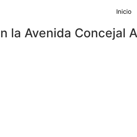
Inicio
n la Avenida Concejal 