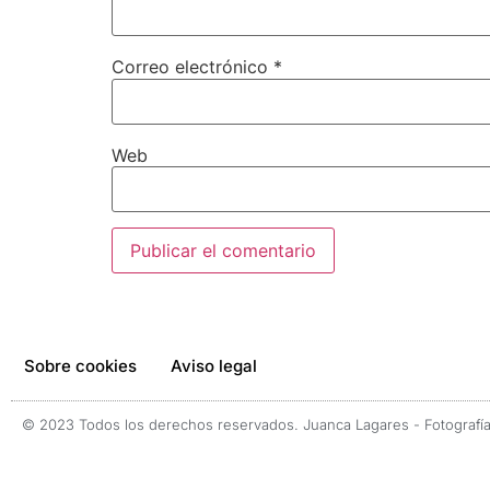
Correo electrónico
*
Web
Sobre cookies
Aviso legal
© 2023 Todos los derechos reservados. Juanca Lagares - Fotografía