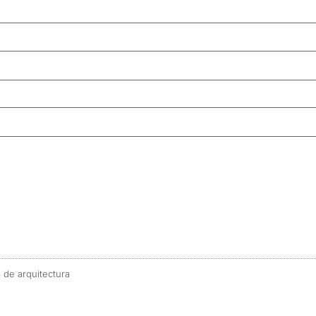
 de arquitectura