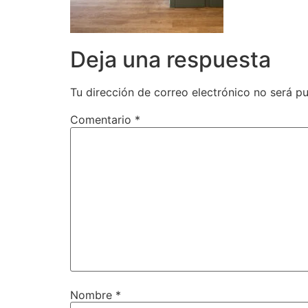
Deja una respuesta
Tu dirección de correo electrónico no será pu
Comentario
*
Nombre
*