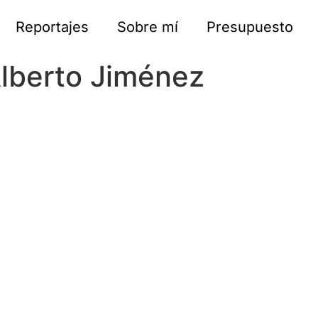
Reportajes
Sobre mí
Presupuesto
Alberto Jiménez