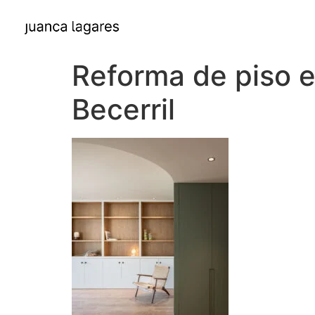
Reforma de piso e
Becerril