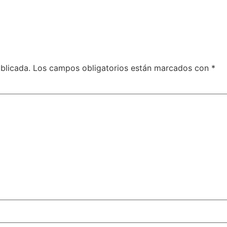
blicada.
Los campos obligatorios están marcados con
*