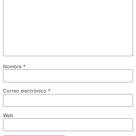
Nombre
*
Correo electrónico
*
Web