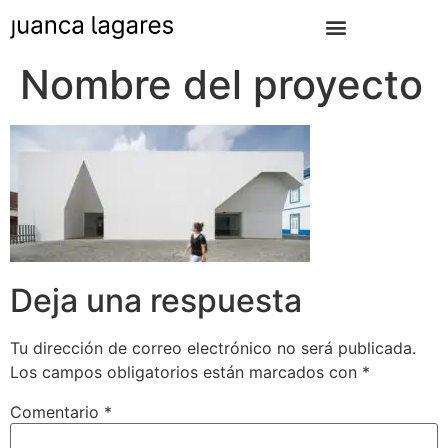
Nombre del proyecto
Deja una respuesta
Tu dirección de correo electrónico no será publicada.
Los campos obligatorios están marcados con
*
Comentario
*