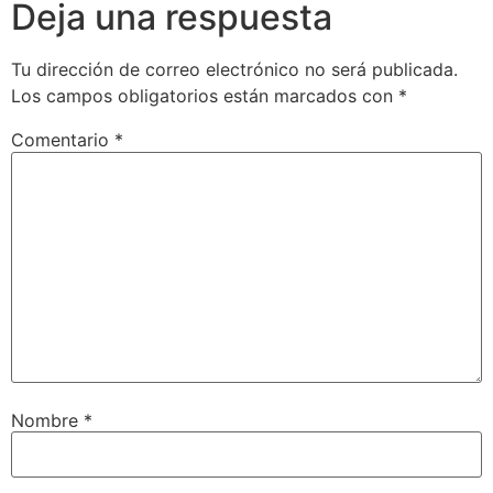
Deja una respuesta
Tu dirección de correo electrónico no será publicada.
Los campos obligatorios están marcados con
*
Comentario
*
Nombre
*