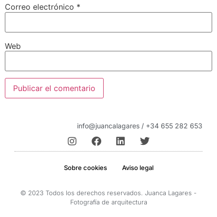
Correo electrónico
*
Web
info@juancalagares / +34 655 282 653
Sobre cookies
Aviso legal
© 2023 Todos los derechos reservados. Juanca Lagares -
Fotografía de arquitectura