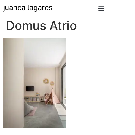
Domus Atrio