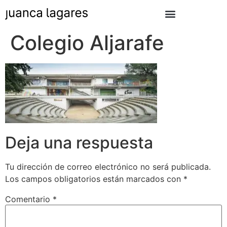
Colegio Aljarafe
Deja una respuesta
Tu dirección de correo electrónico no será publicada.
Los campos obligatorios están marcados con
*
Comentario
*