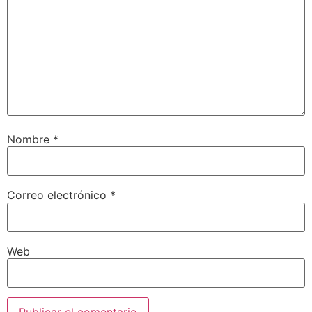
Nombre
*
Correo electrónico
*
Web