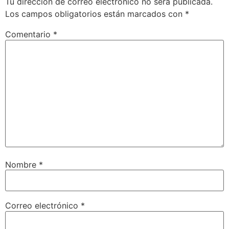
Tu dirección de correo electrónico no será publicada.
Los campos obligatorios están marcados con
*
Comentario
*
Nombre
*
Correo electrónico
*