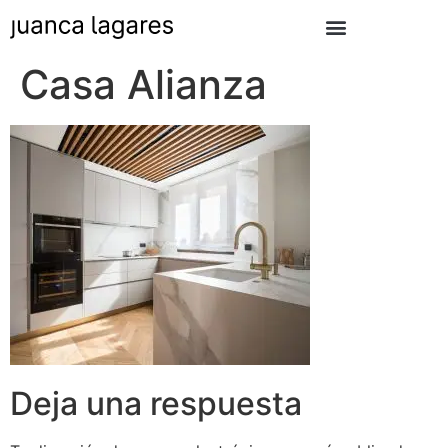
Casa Alianza
Deja una respuesta