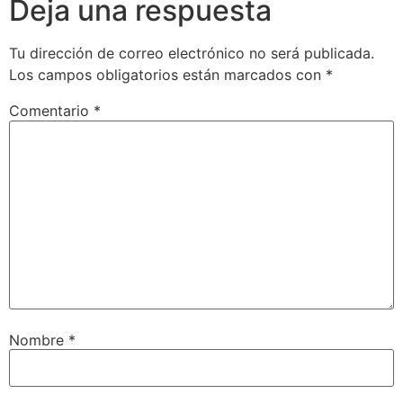
Deja una respuesta
Tu dirección de correo electrónico no será publicada.
Los campos obligatorios están marcados con
*
Comentario
*
Nombre
*