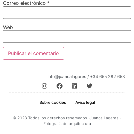
Correo electrónico
*
Web
info@juancalagares / +34 655 282 653
Sobre cookies
Aviso legal
© 2023 Todos los derechos reservados. Juanca Lagares -
Fotografía de arquitectura