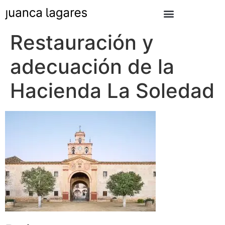
Restauración y
adecuación de la
Hacienda La Soledad