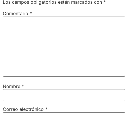
Los campos obligatorios están marcados con
*
Comentario
*
Nombre
*
Correo electrónico
*