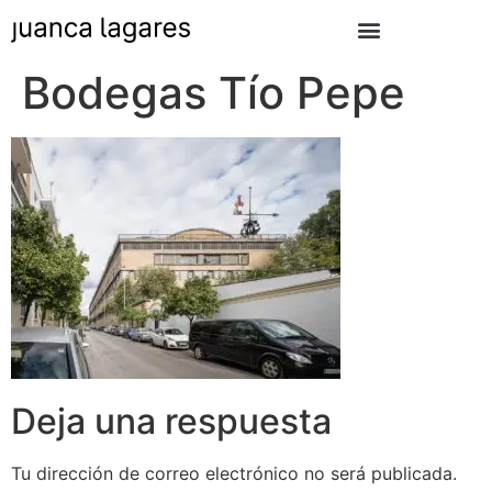
Bodegas Tío Pepe
Deja una respuesta
Tu dirección de correo electrónico no será publicada.