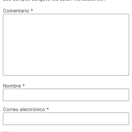
Comentario
*
Nombre
*
Correo electrónico
*