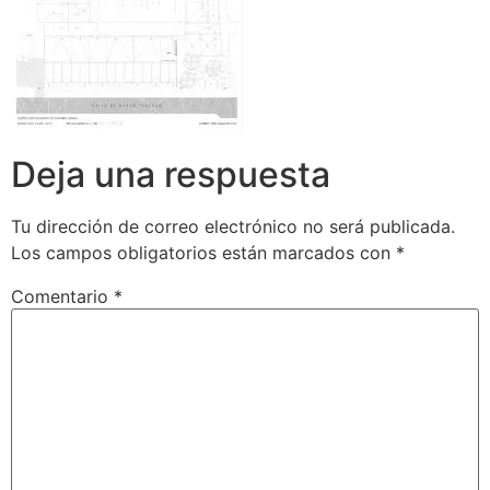
Deja una respuesta
Tu dirección de correo electrónico no será publicada.
Los campos obligatorios están marcados con
*
Comentario
*