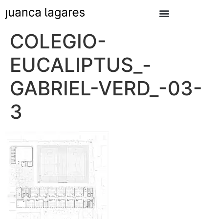
COLEGIO-
EUCALIPTUS_-
GABRIEL-VERD_-03-
3