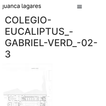
COLEGIO-
EUCALIPTUS_-
GABRIEL-VERD_-02-
3