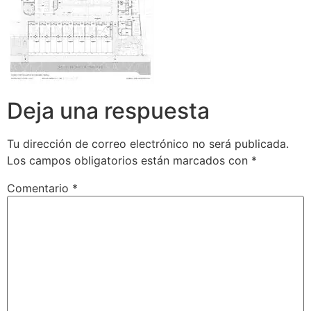
Deja una respuesta
Tu dirección de correo electrónico no será publicada.
Los campos obligatorios están marcados con
*
Comentario
*