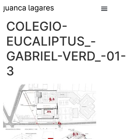
COLEGIO-
EUCALIPTUS_-
GABRIEL-VERD_-01-
3