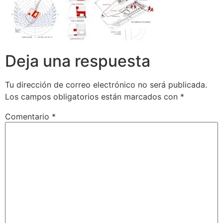
Deja una respuesta
Tu dirección de correo electrónico no será publicada.
Los campos obligatorios están marcados con
*
Comentario
*