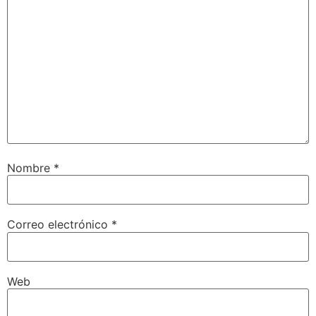
Nombre
*
Correo electrónico
*
Web