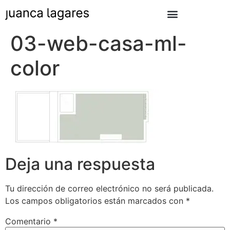
03-web-casa-ml-
color
Deja una respuesta
Tu dirección de correo electrónico no será publicada.
Los campos obligatorios están marcados con
*
Comentario
*