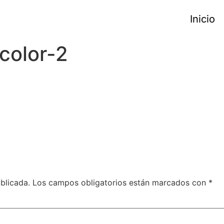
Inicio
color-2
blicada.
Los campos obligatorios están marcados con
*