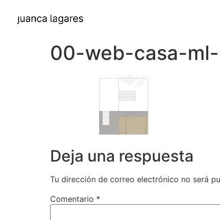
00-web-casa-ml-
Deja una respuesta
Tu dirección de correo electrónico no será pu
Comentario
*