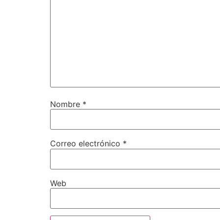
Nombre
*
Correo electrónico
*
Web