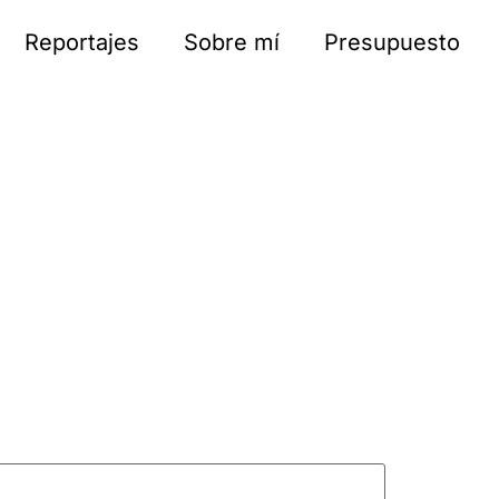
Reportajes
Sobre mí
Presupuesto