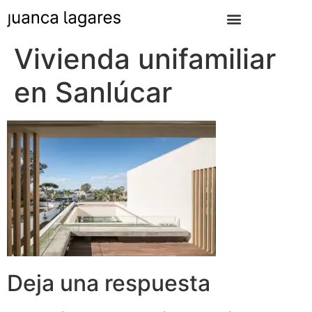
Vivienda unifamiliar
en Sanlúcar
Deja una respuesta