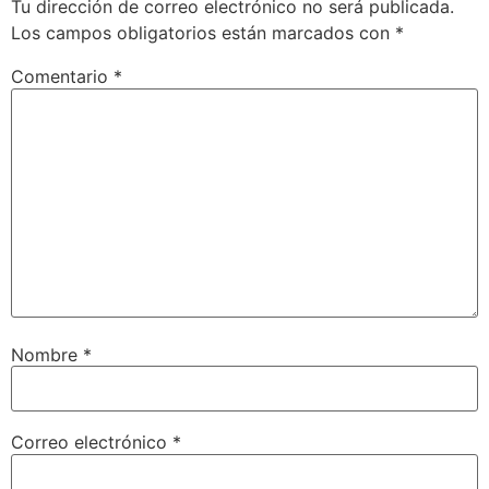
Tu dirección de correo electrónico no será publicada.
Los campos obligatorios están marcados con
*
Comentario
*
Nombre
*
Correo electrónico
*