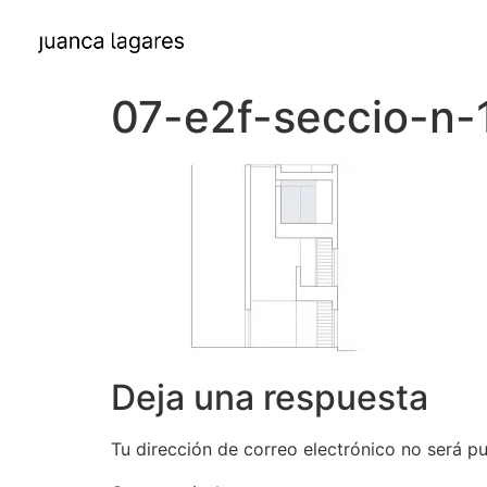
07-e2f-seccio-n-1
Deja una respuesta
Tu dirección de correo electrónico no será pu