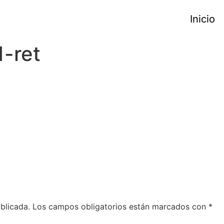
Inicio
-ret
blicada.
Los campos obligatorios están marcados con
*