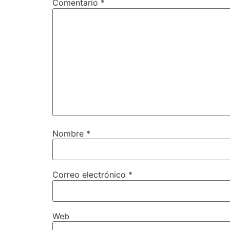
Comentario
*
Nombre
*
Correo electrónico
*
Web