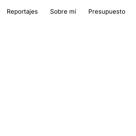
Reportajes
Sobre mí
Presupuesto