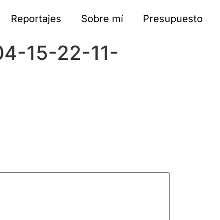
Reportajes
Sobre mí
Presupuesto
04-15-22-11-