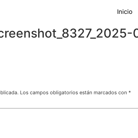
Inicio
creenshot_8327_2025-
blicada.
Los campos obligatorios están marcados con
*