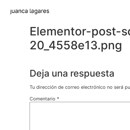
Elementor-post-s
20_4558e13.png
Deja una respuesta
Tu dirección de correo electrónico no será pu
Comentario
*