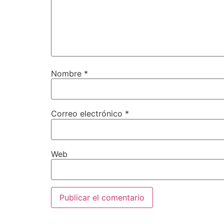
Nombre
*
Correo electrónico
*
Web