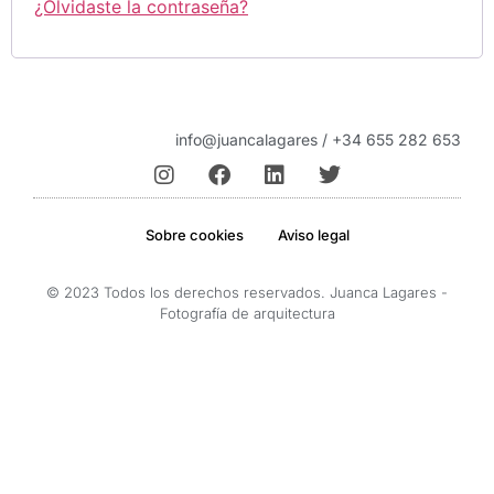
¿Olvidaste la contraseña?
info@juancalagares / +34 655 282 653
Sobre cookies
Aviso legal
© 2023 Todos los derechos reservados. Juanca Lagares -
Fotografía de arquitectura