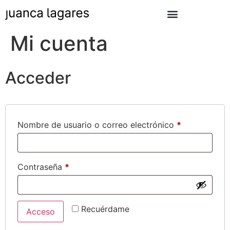
Mi cuenta
Acceder
Nombre de usuario o correo electrónico
*
Contraseña
*
Recuérdame
Acceso