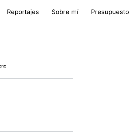
Reportajes
Sobre mí
Presupuesto
ono