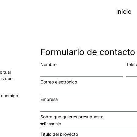
Inicio
Formulario de contacto
Nombre
Teléf
bitual
tos que
Correo electrónico
o conmigo
Empresa
Sobre qué quieres presupuesto
Título del proyecto