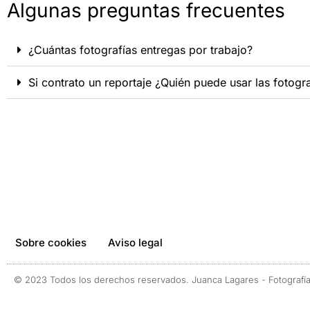
Algunas preguntas frecuentes
¿Cuántas fotografías entregas por trabajo?
Si contrato un reportaje ¿Quién puede usar las fotogr
Sobre cookies
Aviso legal
© 2023 Todos los derechos reservados. Juanca Lagares - Fotografía